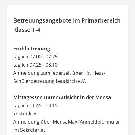
Betreuungsangebote im Primarbereich
Klasse 1-4
Frühbetreuung
täglich 07:00 - 07:25
täglich 07:25 - 08:10
Anmeldung zum jederzeit über Hr. Hess/
Schülerbetreuung Leutkirch e.V.
Mittagessen unter Aufsicht in der Mensa
täglich 11:45 - 13:15
kostenfrei
Anmeldung über MensaMax (Anmeldeformular
im Sekretariat)