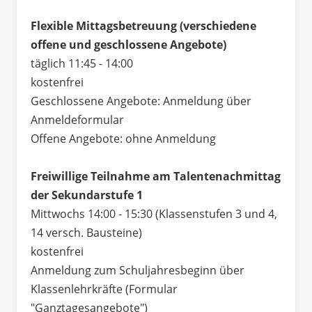
Flexible Mittagsbetreuung (verschiedene
offene und geschlossene Angebote)
täglich 11:45 - 14:00
kostenfrei
Geschlossene Angebote: Anmeldung über
Anmeldeformular
Offene Angebote: ohne Anmeldung
Freiwillige Teilnahme am Talentenachmittag
der Sekundarstufe 1
Mittwochs 14:00 - 15:30 (Klassenstufen 3 und 4,
14 versch. Bausteine)
kostenfrei
Anmeldung zum Schuljahresbeginn über
Klassenlehrkräfte (Formular
"Ganztagesangebote")