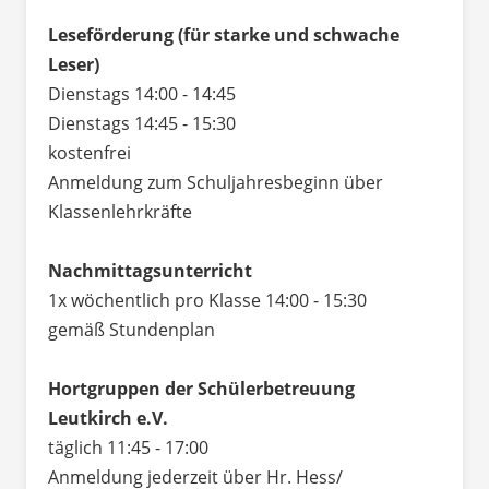
Leseförderung (für starke und schwache
Leser)
Dienstags 14:00 - 14:45
Dienstags 14:45 - 15:30
kostenfrei
Anmeldung zum Schuljahresbeginn über
Klassenlehrkräfte
Nachmittagsunterricht
1x wöchentlich pro Klasse 14:00 - 15:30
gemäß Stundenplan
Hortgruppen der Schülerbetreuung
Leutkirch e.V.
täglich 11:45 - 17:00
Anmeldung jederzeit über Hr. Hess/