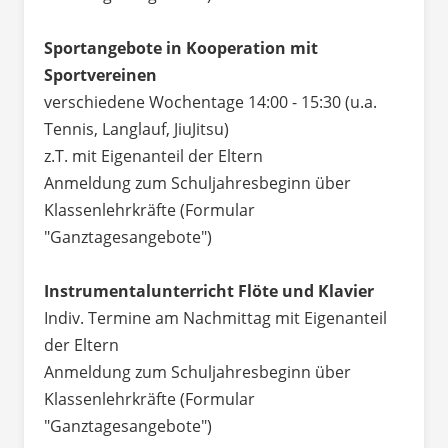
Sportangebote in Kooperation mit
Sportvereinen
verschiedene Wochentage 14:00 - 15:30 (u.a.
Tennis, Langlauf, JiuJitsu)
z.T. mit Eigenanteil der Eltern
Anmeldung zum Schuljahresbeginn über
Klassenlehrkräfte (Formular
"Ganztagesangebote")
Instrumentalunterricht Flöte und Klavier
Indiv. Termine am Nachmittag mit Eigenanteil
der Eltern
Anmeldung zum Schuljahresbeginn über
Klassenlehrkräfte (Formular
"Ganztagesangebote")